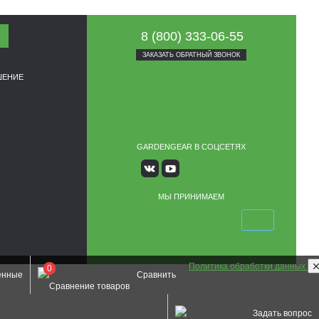
8 (800) 333-06-55
ЗАКАЗАТЬ ОБРАТНЫЙ ЗВОНОК
ШЕНИЕ
GARDENGEAR В СОЦСЕТЯХ
МЫ ПРИНИМАЕМ
Политика обработки данных
0
енные
Сравнить
Задать вопрос