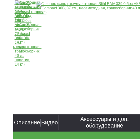
Ещё 21
Аксессуары и доп.
Описание
Видео
оборудование