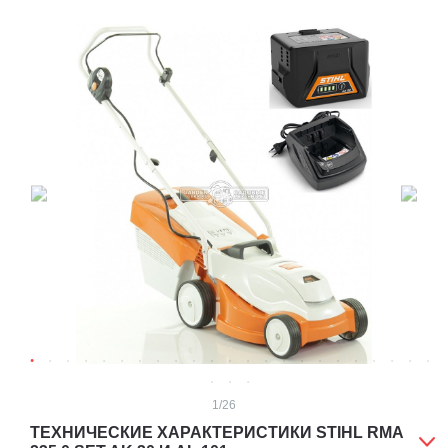
1
/26
ТЕХНИЧЕСКИЕ ХАРАКТЕРИСТИКИ STIHL RMA