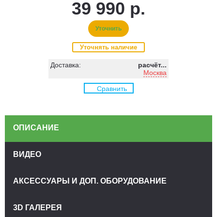
39 990 р.
Уточнить
Уточнять наличие
Доставка:
расчёт...
Москва
Сравнить
ОПИСАНИЕ
ВИДЕО
АКСЕССУАРЫ И ДОП. ОБОРУДОВАНИЕ
3D ГАЛЕРЕЯ